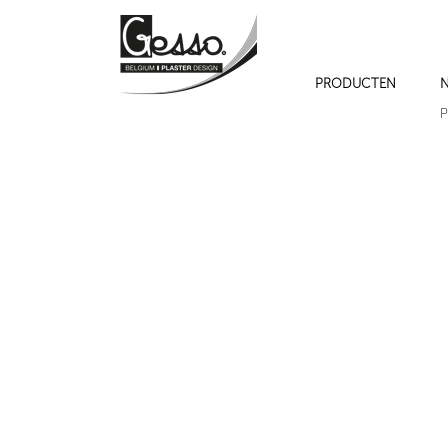
PRODUCTEN
N
P