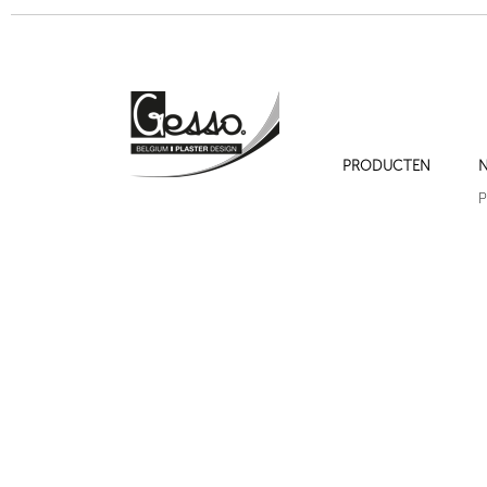
PRODUCTEN
N
P