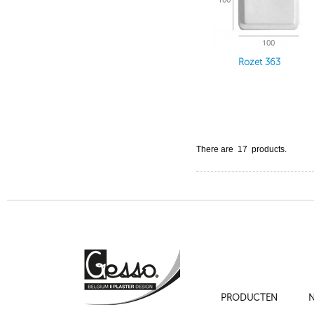
Rozet 363
There are 17 products.
PRODUCTEN
N