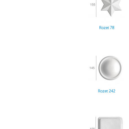
Rozet 78
Rozet 242