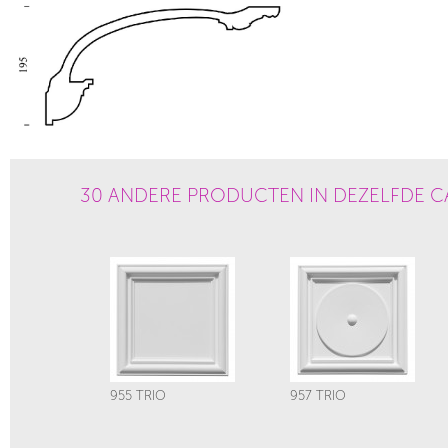
30 ANDERE PRODUCTEN IN DEZELFDE C
955 TRIO
957 TRIO