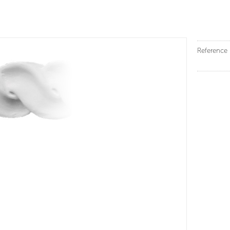
Reference 