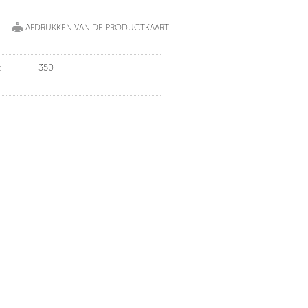
AFDRUKKEN VAN DE PRODUCTKAART
:
350