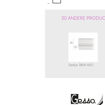
30 ANDERE PRODUC
Sierlijst 386A NEO