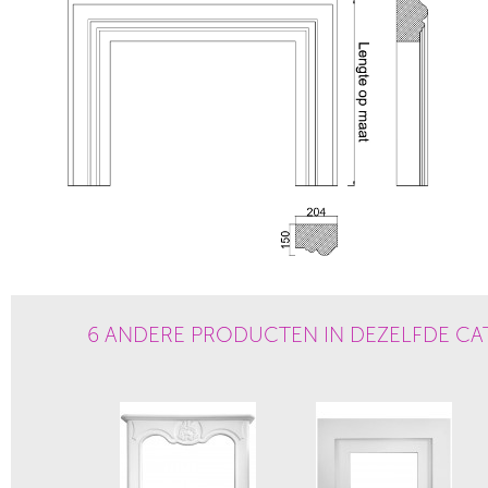
6 ANDERE PRODUCTEN IN DEZELFDE CA