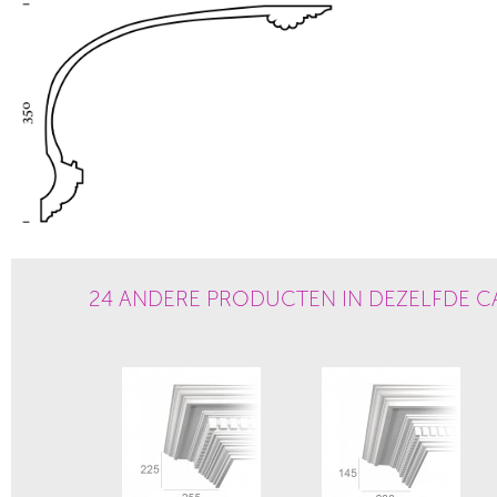
24 ANDERE PRODUCTEN IN DEZELFDE C