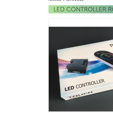
LED CONTROLLER R