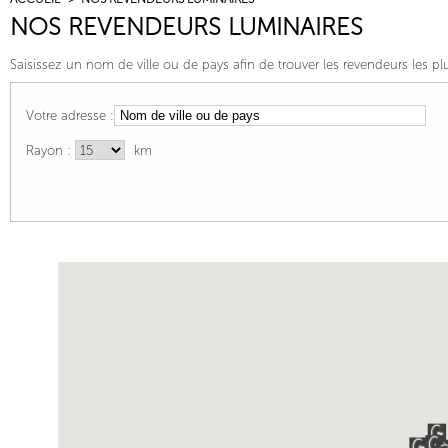
NOS REVENDEURS LUMINAIRES
Saisissez un nom de ville ou de pays afin de trouver les revendeurs les pl
Votre adresse :
Rayon :
km