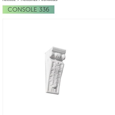
CONSOLE 336