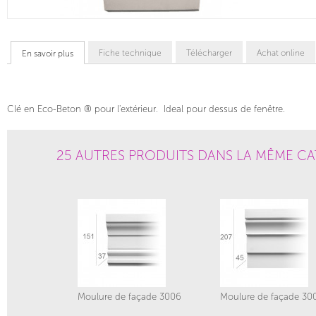
Fiche technique
Télécharger
Achat online
En savoir plus
Clé en Eco-Beton ® pour l'extérieur. Ideal pour dessus de fenêtre.
25 AUTRES PRODUITS DANS LA MÊME CA
Moulure de façade 3006
Moulure de façade 30