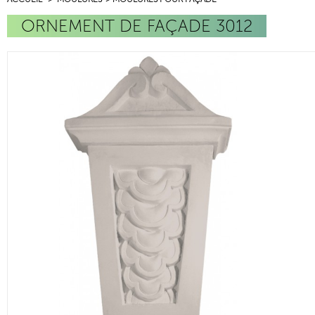
ORNEMENT DE FAÇADE 3012