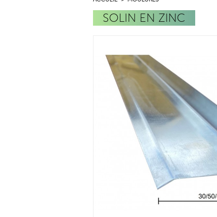
SOLIN EN ZINC