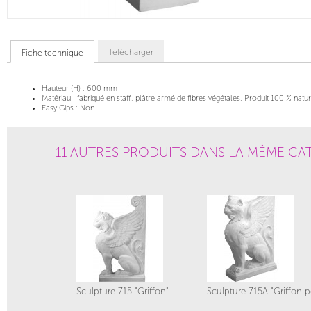
Télécharger
Fiche technique
Hauteur (H) :
600 mm
Matériau :
fabriqué en staff, plâtre armé de fibres végétales. Produit 100 % natur
Easy Gips :
Non
11 AUTRES PRODUITS DANS LA MÊME CAT
Sculpture 715 "Griffon"
Sculpture 715A "Griffon p