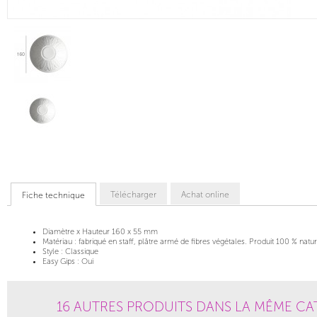
Télécharger
Achat online
Fiche technique
Diamètre x Hauteur
160 x 55 mm
Matériau :
fabriqué en staff, plâtre armé de fibres végétales. Produit 100 % natur
Style :
Classique
Easy Gips :
Oui
16 AUTRES PRODUITS DANS LA MÊME CA