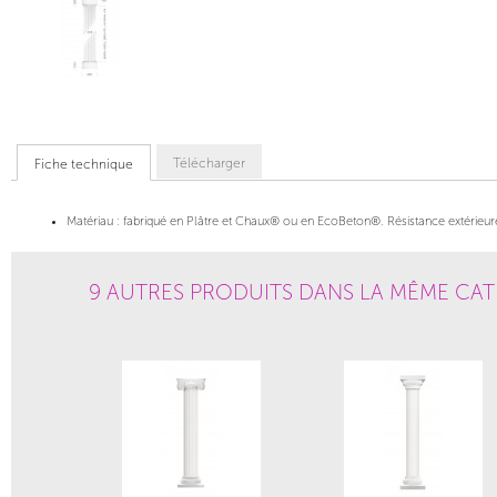
Télécharger
Fiche technique
Matériau :
fabriqué en Plâtre et Chaux® ou en EcoBeton®. Résistance extérieure
9 AUTRES PRODUITS DANS LA MÊME CAT