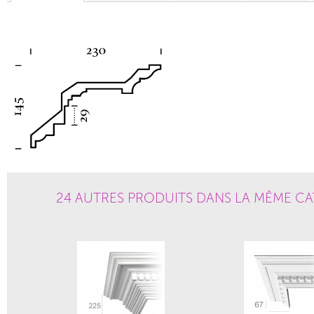
24 AUTRES PRODUITS DANS LA MÊME CA