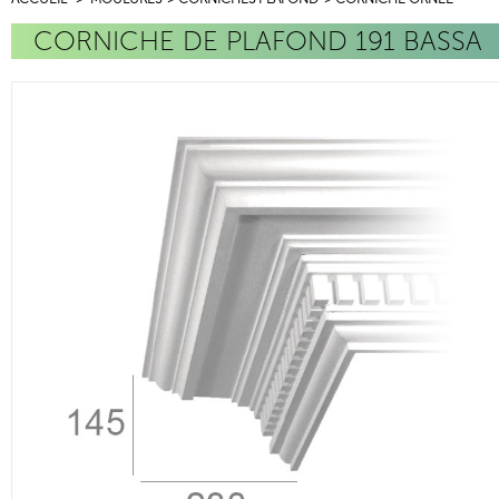
CORNICHE DE PLAFOND 191 BASSA