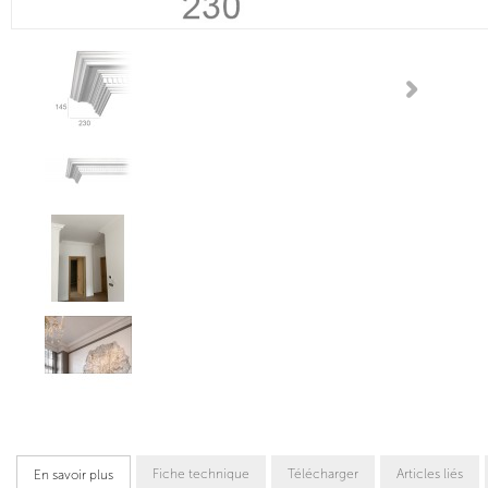
Fiche technique
Télécharger
Articles liés
En savoir plus