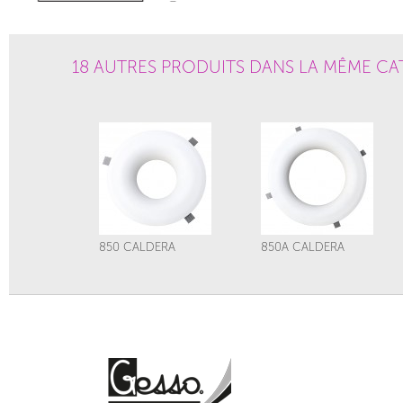
18 AUTRES PRODUITS DANS LA MÊME CA
850 CALDERA
850A CALDERA