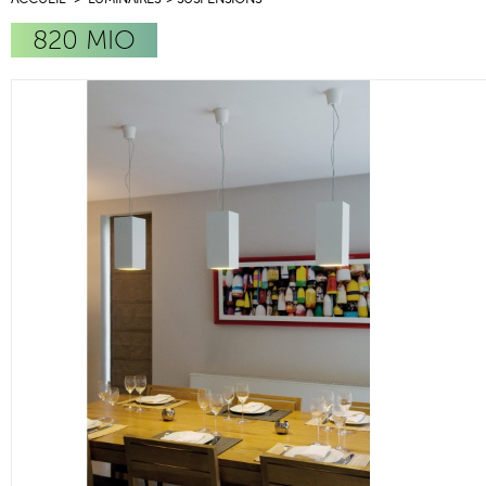
820 MIO