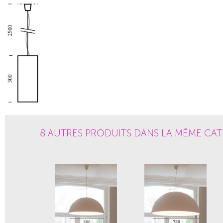
8 AUTRES PRODUITS DANS LA MÊME CAT