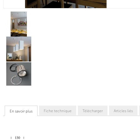
Fiche technique
Télécharger
Articles liés
En savoir plus