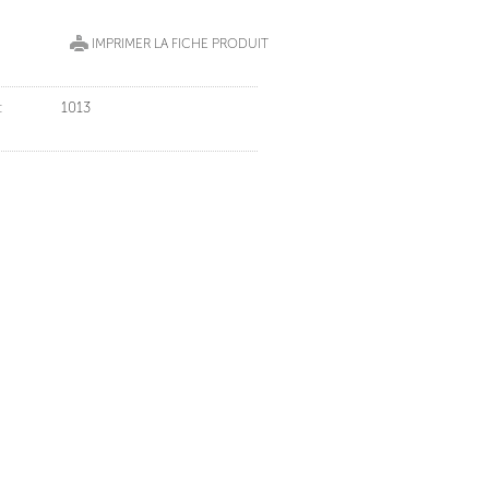
IMPRIMER LA FICHE PRODUIT
:
1013