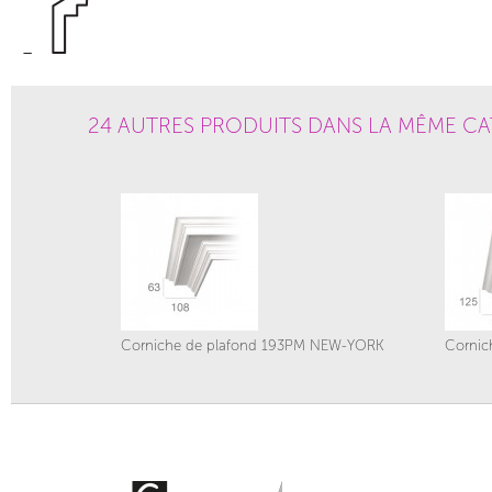
24 AUTRES PRODUITS DANS LA MÊME CA
Corniche de plafond 193PM NEW-YORK
Cornic