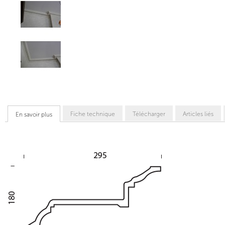
Fiche technique
Télécharger
Articles liés
En savoir plus