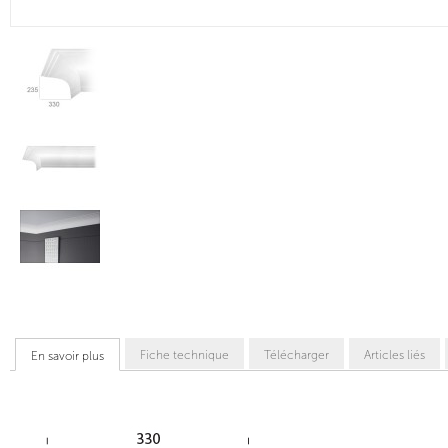
Fiche technique
Télécharger
Articles liés
En savoir plus