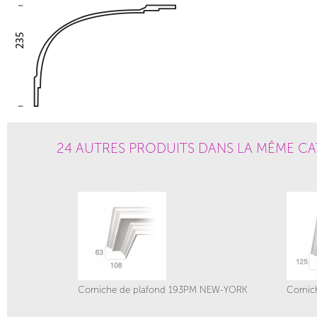
24 AUTRES PRODUITS DANS LA MÊME CA
Corniche de plafond 193PM NEW-YORK
Cornic