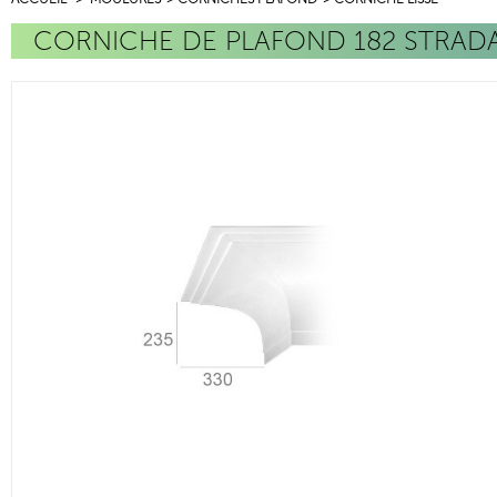
CORNICHE DE PLAFOND 182 STRAD