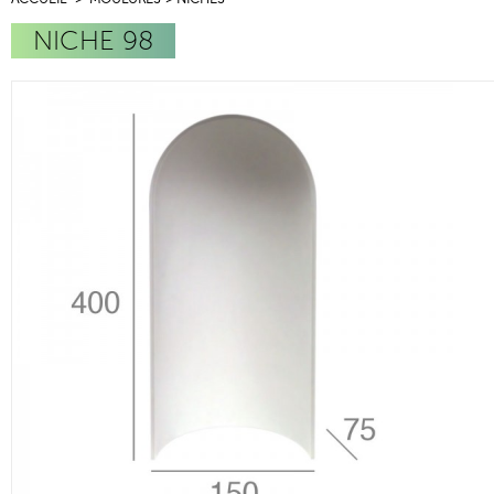
NICHE 98