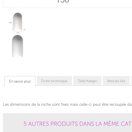
Fiche technique
Télécharger
Articles liés
En savoir plus
Les dimensions de la niche sont fixes mais celle-ci peut être recoupée dan
5 AUTRES PRODUITS DANS LA MÊME CAT