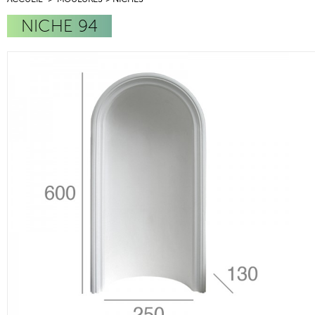
NICHE 94