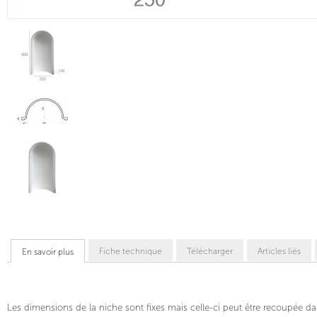
Fiche technique
Télécharger
Articles liés
En savoir plus
Les dimensions de la niche sont fixes mais celle-ci peut être recoupée dan