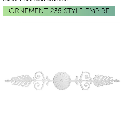
ORNEMENT 235 STYLE EMPIRE