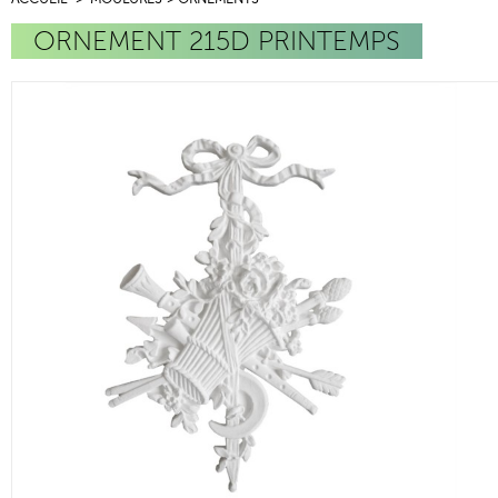
ORNEMENT 215D PRINTEMPS