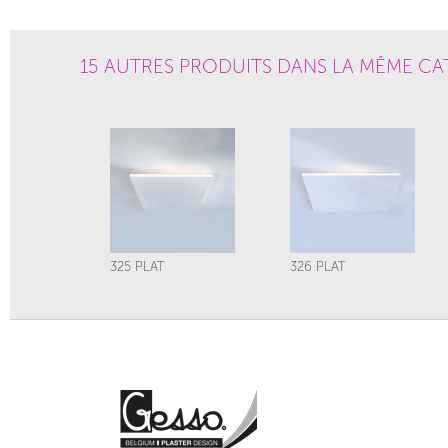
15 AUTRES PRODUITS DANS LA MÊME CA
325 PLAT
326 PLAT