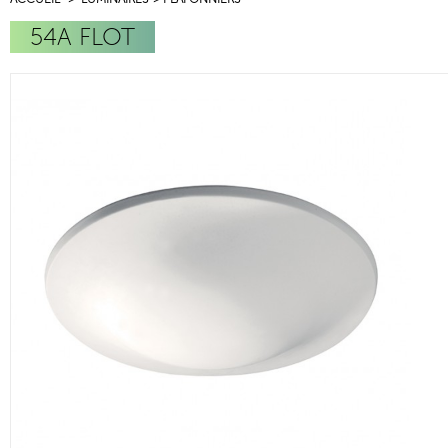
54A FLOT