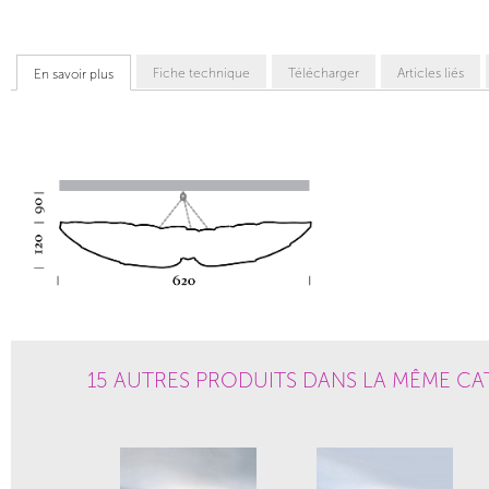
Fiche technique
Télécharger
Articles liés
En savoir plus
15 AUTRES PRODUITS DANS LA MÊME CA