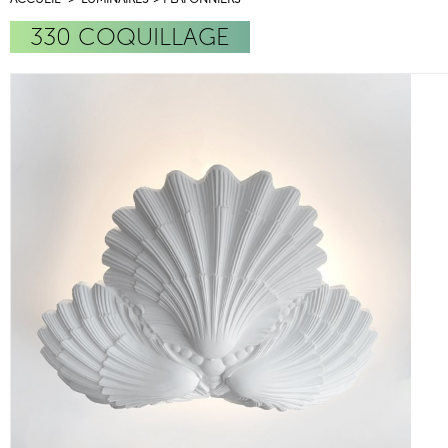
330 COQUILLAGE